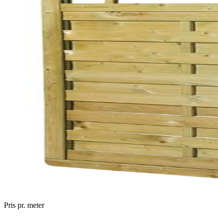
Pris pr. meter