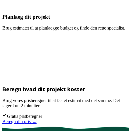
Planlaeg dit projekt
Brug estimatet til at planlaegge budget og finde den rette specialist.
Beregn hvad dit projekt koster
Brug vores prisberegner til at faa et estimat med det samme. Det
tager kun 2 minutter.
Gratis prisberegner
Beregn din pris →