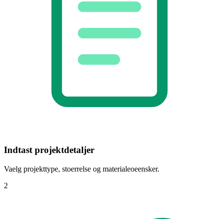
Indtast projektdetaljer
Vaelg projekttype, stoerrelse og materialeoeensker.
2