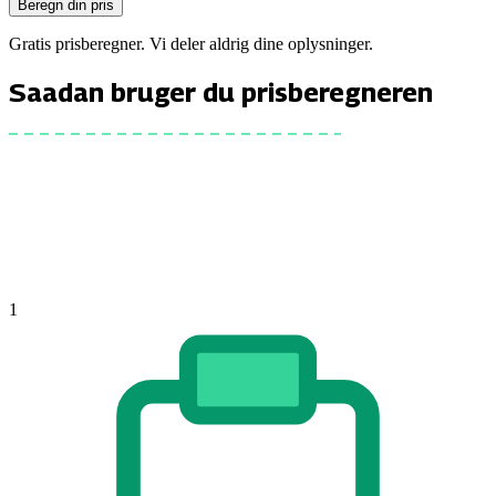
Beregn din pris
Gratis prisberegner. Vi deler aldrig dine oplysninger.
Saadan bruger du prisberegneren
1