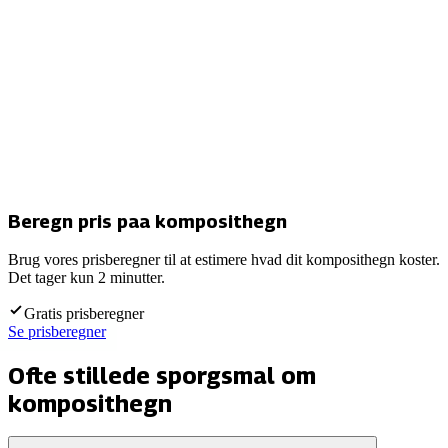
Beregn pris paa komposithegn
Brug vores prisberegner til at estimere hvad dit komposithegn koster.
Det tager kun 2 minutter.
Gratis prisberegner
Se prisberegner
Ofte stillede sporgsmal om
komposithegn