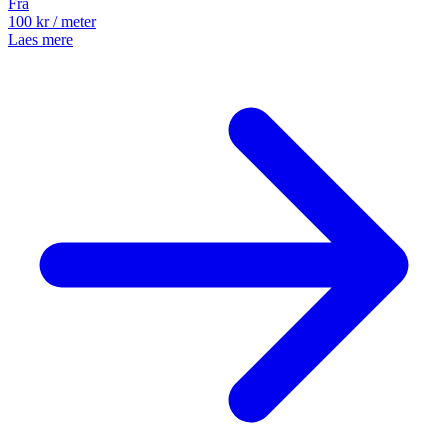
Fra
100
kr
/ meter
Laes mere