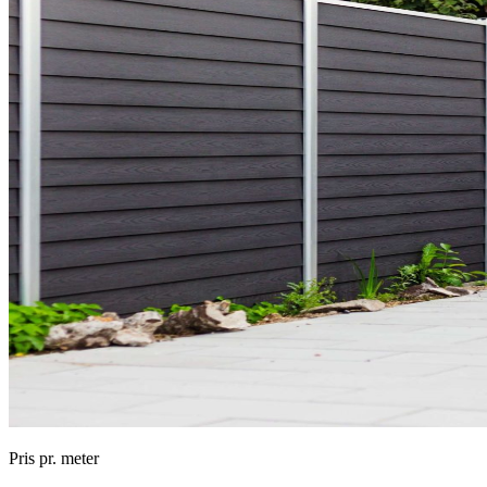
Pris pr. meter