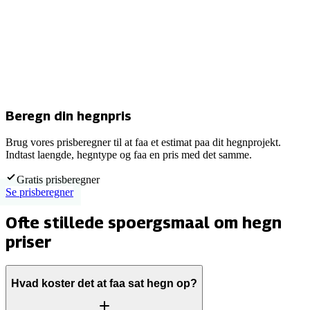
Beregn din hegnpris
Brug vores prisberegner til at faa et estimat paa dit hegnprojekt.
Indtast laengde, hegntype og faa en pris med det samme.
Gratis prisberegner
Se prisberegner
Ofte stillede spoergsmaal om hegn
priser
Hvad koster det at faa sat hegn op?