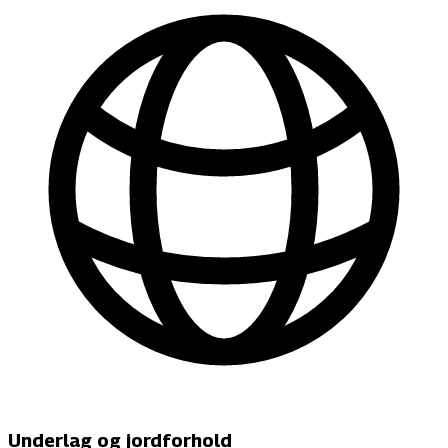
Underlag og jordforhold