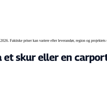
2026. Faktiske priser kan variere efter leverandør, region og projektets 
 et skur eller en carpor