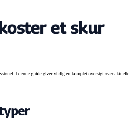
koster et skur
ssionel. I denne guide giver vi dig en komplet oversigt over aktuelle
ttyper