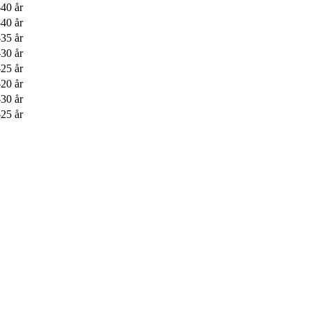
40 år
40 år
35 år
30 år
25 år
20 år
30 år
25 år