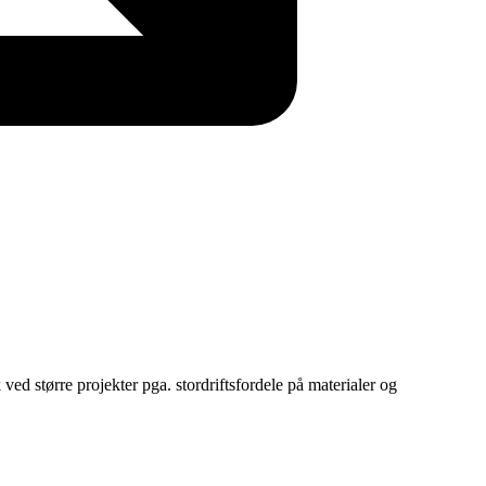
ved større projekter pga. stordriftsfordele på materialer og