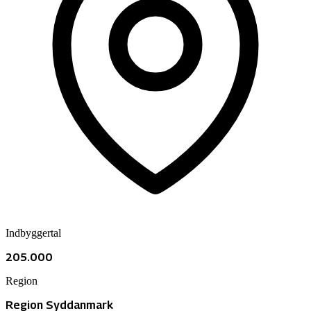
Indbyggertal
205.000
Region
Region Syddanmark