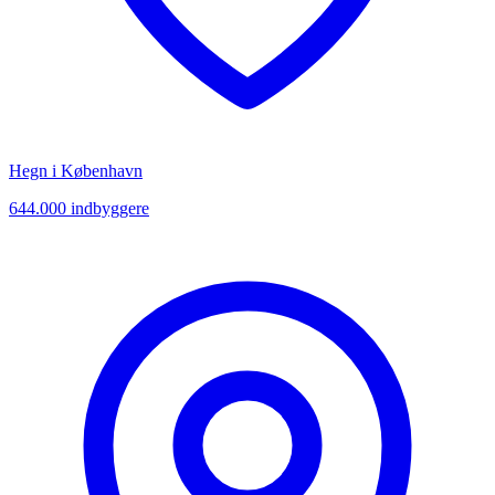
Hegn i
København
644.000
indbyggere