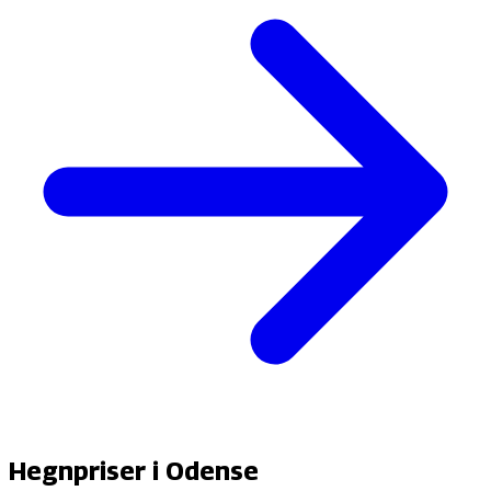
Hegnpriser i
Odense