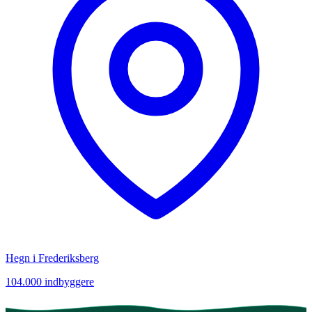
Hegn i
Frederiksberg
104.000
indbyggere