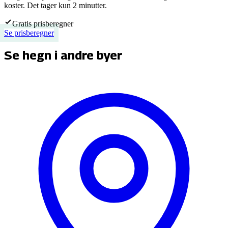
koster. Det tager kun 2 minutter.
Gratis prisberegner
Se prisberegner
Se hegn i andre byer